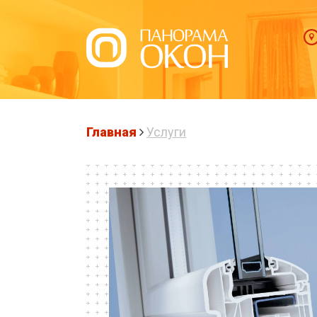
Главная
Услуги