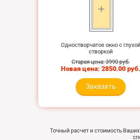
Одностворчатое окно с глухо
створкой
Старая цена: 3990 руб.
Новая цена: 2850.00 руб
Заказать
Точный расчет и стоимость Ваших
сп