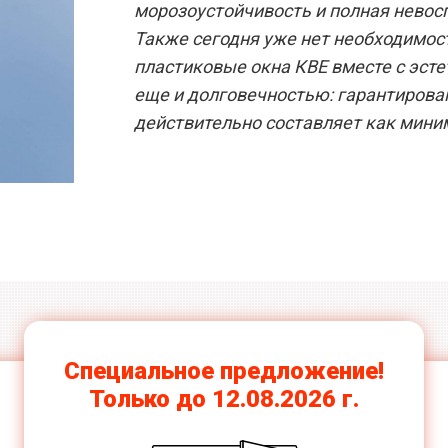
морозоустойчивость и полная невос
Также сегодня уже нет необходимост
пластиковые окна КВЕ вместе с эс
еще и долговечностью: гарантирова
действительно составляет как миним
Ламинация всех
цветов
Специальное предложение!
Только до 12.08.2026 г.