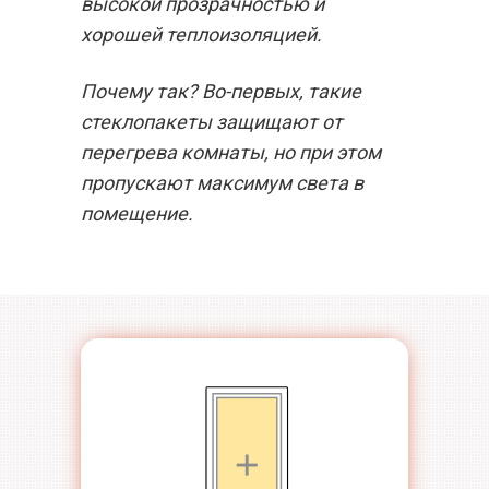
высокой прозрачностью и
хорошей теплоизоляцией.
Почему так? Во-первых, такие
стеклопакеты защищают от
перегрева комнаты, но при этом
пропускают максимум света в
помещение.