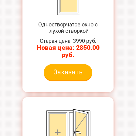
Одностворчатое окно с
глухой створкой
Старая цена: 3990 руб.
Новая цена: 2850.00
руб.
Заказать