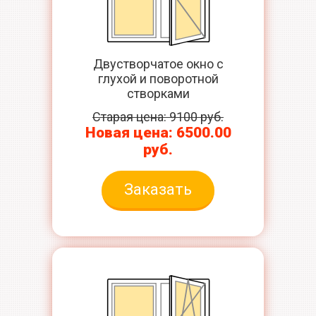
Двустворчатое окно с
глухой и поворотной
створками
Старая цена: 9100 руб.
Новая цена: 6500.00
руб.
Заказать