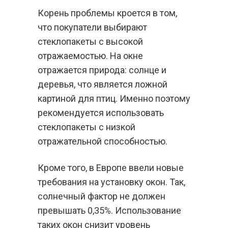
Корень проблемы кроется в том,
что покупатели выбирают
стеклопакеты с высокой
отражаемостью. На окне
отражается природа: солнце и
деревья, что является ложной
картиной для птиц. Именно поэтому
рекомендуется использовать
стеклопакеты с низкой
отражательной способностью.
Кроме того, в Европе ввели новые
требования на установку окон. Так,
солнечный фактор не должен
превышать 0,35%. Использование
таких окон снизит уровень