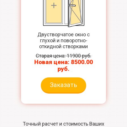
Двустворчатое окно с
глухой и поворотно-
откидной створками
Старая цена: 11900 руб.
Новая цена: 8500.00
руб.
Заказать
Точный расчет и стоимость Ваших