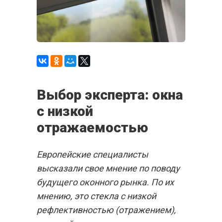
Выбор эксперта: окна
с низкой
отражаемостью
Европейские специалисты
высказали свое мнение по поводу
будущего оконного рынка. По их
мнению, это стекла с низкой
рефлективностью (отражением),