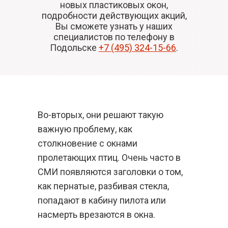
новых пластиковых окон,
подробности действующих акций,
Вы сможете узнать у наших
специалистов по телефону в
Подольске
+7 (495) 324-15-66
.
Во-вторых, они решают такую
важную проблему, как
столкновение с окнами
пролетающих птиц. Очень часто в
СМИ появляются заголовки о том,
как пернатые, разбивая стекла,
попадают в кабину пилота или
насмерть врезаются в окна.