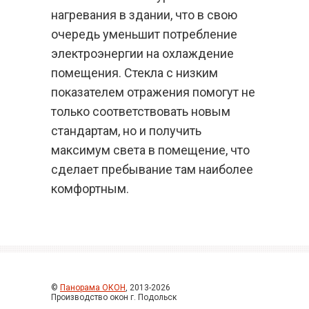
нагревания в здании, что в свою
очередь уменьшит потребление
электроэнергии на охлаждение
помещения. Стекла с низким
показателем отражения помогут не
только соответствовать новым
стандартам, но и получить
максимум света в помещение, что
сделает пребывание там наиболее
комфортным.
©
Панорама ОКОН
, 2013-2026
Производство окон г. Подольск