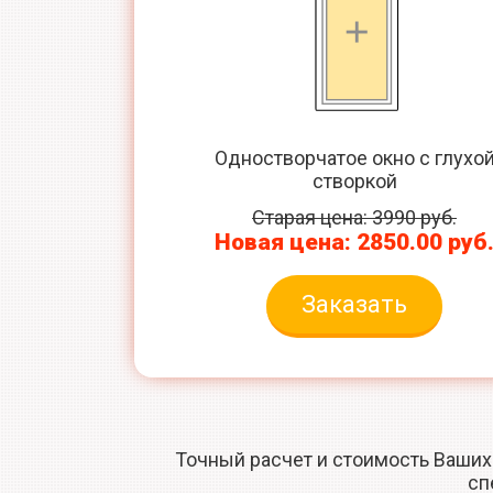
Одностворчатое окно с глухо
створкой
Старая цена: 3990 руб.
Новая цена: 2850.00 руб
Заказать
Точный расчет и стоимость Ваших
сп