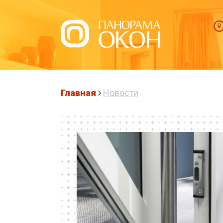
Главная
Новости