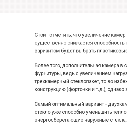
Стоит отметить, что увеличение камер
существенно снижается способность п
вариантом будет выбрать пластиковые
Более того, дополнительная камера в с
фурнитуры, ведь с увеличением нагру
трехкамерный стеклопакет, то во изб
конструкцию (форточки и т.д.), однако
Самый оптимальный вариант - двухкам
стекло уже способно уменьшить тепло
энергосберегающие наружные стекла, 