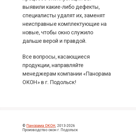
выявили какие-либо дефекты,
специалисты удалят их, заменят
неисправные комплектующие на
новые, чтобы окно служило
дальше верой и правдой.
Все вопросы, касающиеся
продукции, направляйте
менеджерам компании «Панорама
ОКОН» в г. Подольск!
©
Панорама ОКОН
, 2013-2026
Производство окон г. Подольск