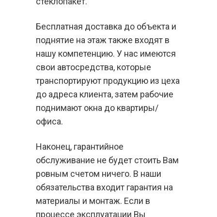
стеклопакет.
Бесплатная доставка до объекта и
поднятие на этаж также входят в
нашу компетенцию. У нас имеются
свои автосредства, которые
транспортируют продукцию из цеха
до адреса клиента, затем рабочие
поднимают окна до квартиры/
офиса.
Наконец, гарантийное
обслуживание не будет стоить Вам
ровным счетом ничего. В наши
обязательства входит гарантия на
материалы и монтаж. Если в
процессе эксплуатации Вы