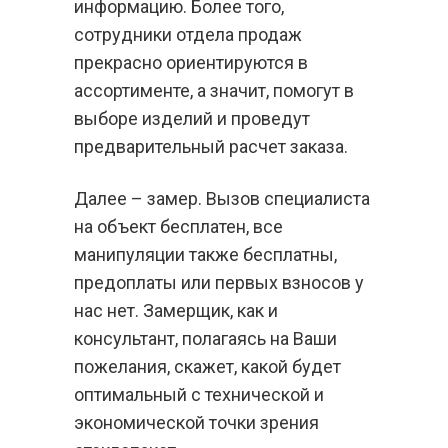
информацию. Более того,
сотрудники отдела продаж
прекрасно ориентируются в
ассортименте, а значит, помогут в
выборе изделий и проведут
предварительный расчет заказа.
Далее – замер. Вызов специалиста
на объект бесплатен, все
манипуляции также бесплатны,
предоплаты или первых взносов у
нас нет. Замерщик, как и
консультант, полагаясь на Ваши
пожелания, скажет, какой будет
оптимальный с технической и
экономической точки зрения