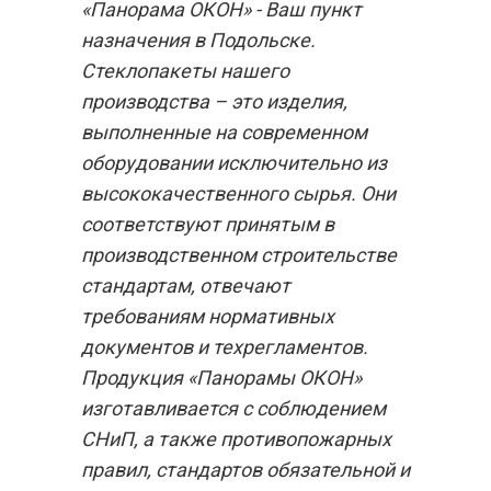
«Панорама ОКОН» - Ваш пункт
назначения в Подольске.
Стеклопакеты нашего
производства – это изделия,
выполненные на современном
оборудовании исключительно из
высококачественного сырья. Они
соответствуют принятым в
производственном строительстве
стандартам, отвечают
требованиям нормативных
документов и техрегламентов.
Продукция «Панорамы ОКОН»
изготавливается с соблюдением
СНиП, а также противопожарных
правил, стандартов обязательной и