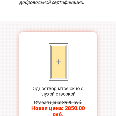
добровольной сертификации.
Одностворчатое окно с
глухой створкой
Старая цена: 3990 руб.
Новая цена: 2850.00
руб.