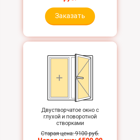
Заказать
Двустворчатое окно с
глухой и поворотной
створками
Старая цена: 9100 руб.