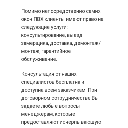
Помимо непосредственно самих
окон ПВХ клиенты имеют право на
следующие услуги:
консультирование, выезд
замерщика, доставка, демонтаж/
монтаж, гарантийное
обслуживание.
Консультация от наших
специалистов бесплатна и
доступна всем заказчикам. При
договорном сотрудничестве Вы
задаете любые вопросы
менеджерам, которые
предоставляют исчерпывающую