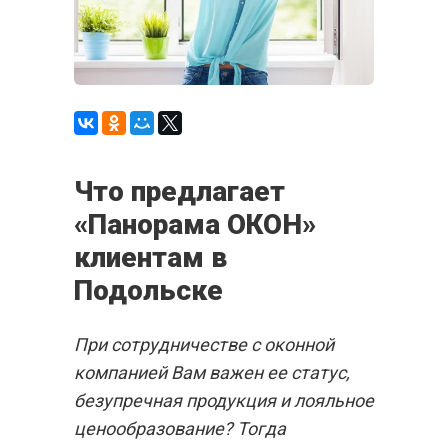
Что предлагает
«Панорама ОКОН»
клиентам в
Подольске
При сотрудничестве с оконной
компанией Вам важен ее статус,
безупречная продукция и лояльное
ценообразование? Тогда