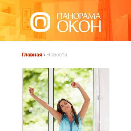
Написать нам
Главная
Новости
ПЛАСТИКОВЫЕ
ОКНА В
ПОДОЛЬСКЕ
Готовые решения