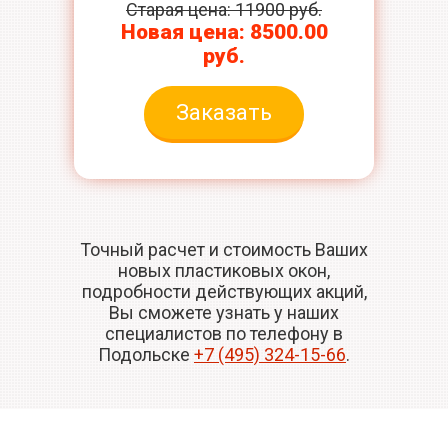
Старая цена: 11900 руб.
Новая цена: 8500.00
руб.
Заказать
Точный расчет и стоимость Ваших
новых пластиковых окон,
подробности действующих акций,
Вы сможете узнать у наших
специалистов по телефону в
Подольске
+7 (495) 324-15-66
.