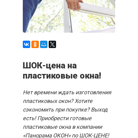
ШОК-цена на
пластиковые окна!
Нет времени ждать изготовления
пластиковых окон? Хотите
сэкономить при покупке? Выход
есть! Приобрести готовые
пластиковые окна в компании
«Панорама ОКОН» по ШОК-ЦЕНЕ!