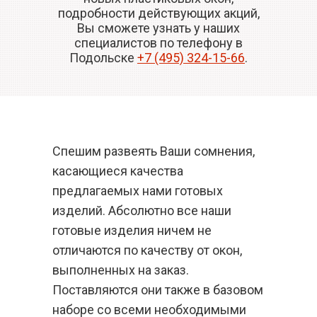
подробности действующих акций,
Вы сможете узнать у наших
специалистов по телефону в
Подольске
+7 (495) 324-15-66
.
Спешим развеять Ваши сомнения,
касающиеся качества
предлагаемых нами готовых
изделий. Абсолютно все наши
готовые изделия ничем не
отличаются по качеству от окон,
выполненных на заказ.
Поставляются они также в базовом
наборе со всеми необходимыми