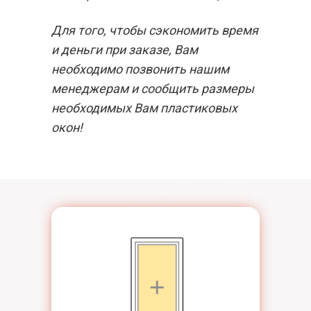
Для того, чтобы сэкономить время
и деньги при заказе, Вам
необходимо позвонить нашим
менеджерам и сообщить размеры
необходимых Вам пластиковых
окон!