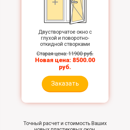
Двустворчатое окно с
глухой и поворотно-
откидной створками
Старая цена: 11900 руб.
Новая цена: 8500.00
руб.
Заказать
Точный расчет и стоимость Ваших
новых пластиковых окон,