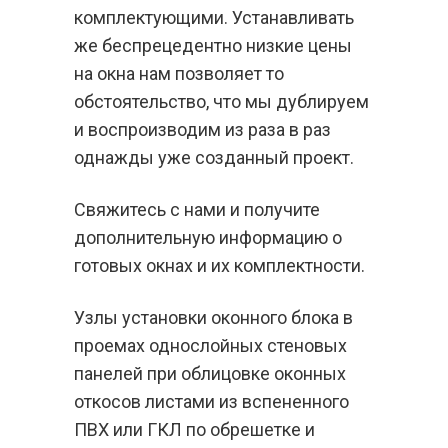
комплектующими. Устанавливать
же беспрецедентно низкие цены
на окна нам позволяет то
обстоятельство, что мы дублируем
и воспроизводим из раза в раз
однажды уже созданный проект.
Свяжитесь с нами и получите
дополнительную информацию о
готовых окнах и их комплектности.
Узлы установки оконного блока в
проемах однослойных стеновых
панелей при облицовке оконных
откосов листами из вспененного
ПВХ или ГКЛ по обрешетке и