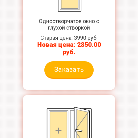
Одностворчатое окно с
глухой створкой
Старая цена: 3990 руб.
Новая цена: 2850.00
руб.
Заказать