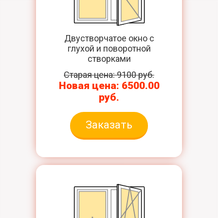
Двустворчатое окно с
глухой и поворотной
створками
Старая цена: 9100 руб.
Новая цена: 6500.00
руб.
Заказать